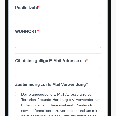
Postleitzahl
WOHNORT
Gib deine gültige E-Mail-Adresse ein
Zustimmung zur E-Mail Verwendung
Deine angegebene E-Mail-Adresse wird von
Terrarien-Freunde-Hamburg e.V. verwendet, um
Einladungen zum Vereinsabend, Rundmails
sowie Informationen zu versenden und um mit
dir in Kontakt zu bleiben. Bitte gib daher deine