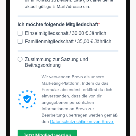
aktuell gültige E-Mail-Adresse ein.
Ich möchte folgende Mitgliedschaft
Einzelmitgliedschaft / 30,00 € Jährlich
Familienmitgliedschaft / 35,00 € Jährlich
Zustimmung zur Satzung und
Beitragsordnung
Wir verwenden Brevo als unsere
Marketing-Plattform. Indem du das
Formular absendest, erklärst du dich
einverstanden, dass die von dir
angegebenen persönlichen
Informationen an Brevo zur
Bearbeitung übertragen werden gemäß
den
Datenschutzrichtlinien von Brevo.
Jetzt Mitglied werden