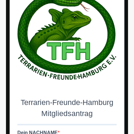
Terrarien-Freunde-Hamburg
Mitgliedsantrag
Dein NACHNAME