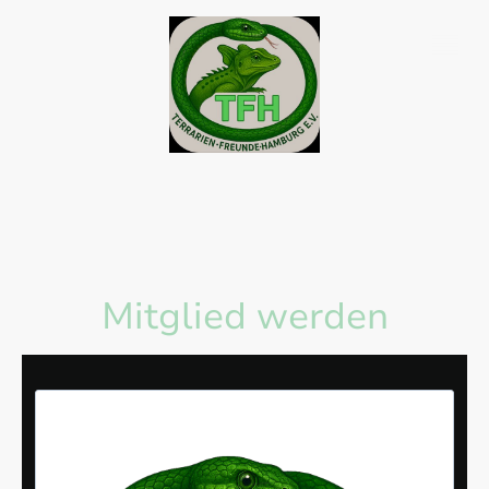
Mitglied werden